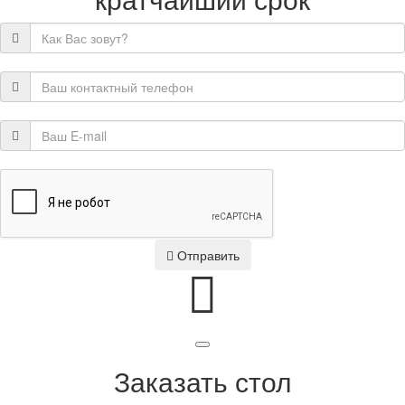
Отправить
Заказать стол