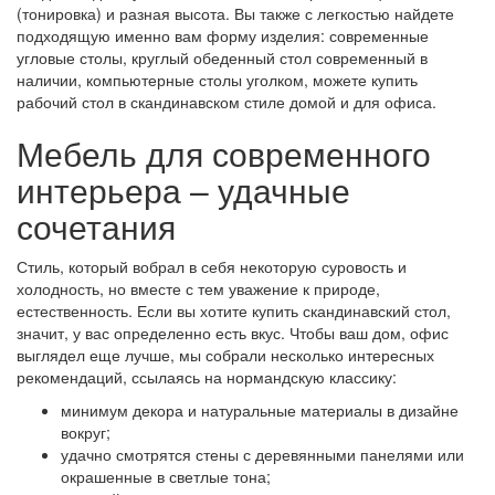
(тонировка) и разная высота. Вы также с легкостью найдете
подходящую именно вам форму изделия: современные
угловые столы, круглый обеденный стол современный в
наличии, компьютерные столы уголком, можете купить
рабочий стол в скандинавском стиле домой и для офиса.
Мебель для современного
интерьера – удачные
сочетания
Стиль, который вобрал в себя некоторую суровость и
холодность, но вместе с тем уважение к природе,
естественность. Если вы хотите купить скандинавский стол,
значит, у вас определенно есть вкус. Чтобы ваш дом, офис
выглядел еще лучше, мы собрали несколько интересных
рекомендаций, ссылаясь на нормандскую классику:
минимум декора и натуральные материалы в дизайне
вокруг;
удачно смотрятся стены с деревянными панелями или
окрашенные в светлые тона;