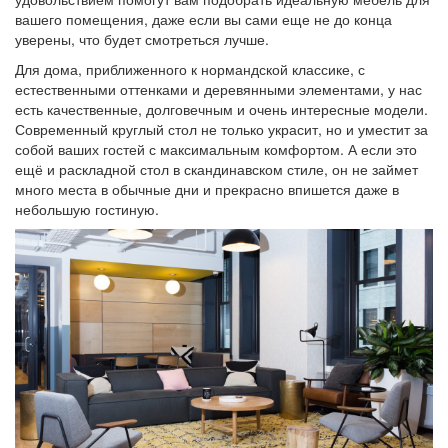
вашего помещения, даже если вы сами еще не до конца
уверены, что будет смотреться лучше.
Для дома, приближенного к нормандской классике, с
естественными оттенками и деревянными элементами, у нас
есть качественные, долговечным и очень интересные модели.
Современный круглый стол не только украсит, но и уместит за
собой ваших гостей с максимальным комфортом. А если это
ещё и раскладной стол в скандинавском стиле, он не займет
много места в обычные дни и прекрасно впишется даже в
небольшую гостиную.