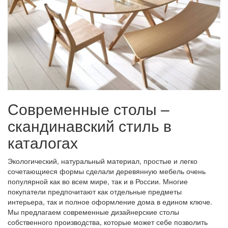
Современные столы –
скандинавский стиль в
каталогах
Экологический, натуральный материал, простые и легко
сочетающиеся формы сделали деревянную мебель очень
популярной как во всем мире, так и в России. Многие
покупатели предпочитают как отдельные предметы
интерьера, так и полное оформление дома в едином ключе.
Мы предлагаем современные дизайнерские столы
собственного производства, которые может себе позволить