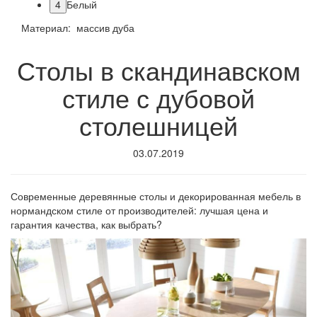
4
Белый
Материал: массив дуба
Столы в скандинавском
стиле с дубовой
столешницей
03.07.2019
Современные деревянные столы и декорированная мебель в
нормандском стиле от производителей: лучшая цена и
гарантия качества, как выбрать?