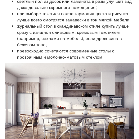
светлый пол из досок или ламината в разы улучшит вид
даже довольно скромного помещения;
при выборе текстиля важна гармония цвета и рисунка –
лучше всего смотрятся занавески в тон мягкой мебели;
журнальный стол в скандинавском стиле купить лучше
сразу с изящной оливковым, кремовым текстилем
(например, чехлами на мебель), если древесина в
бежевом тоне;
превосходно сочетаются современные столы с
прозрачным и молочно-матовым стеклом.