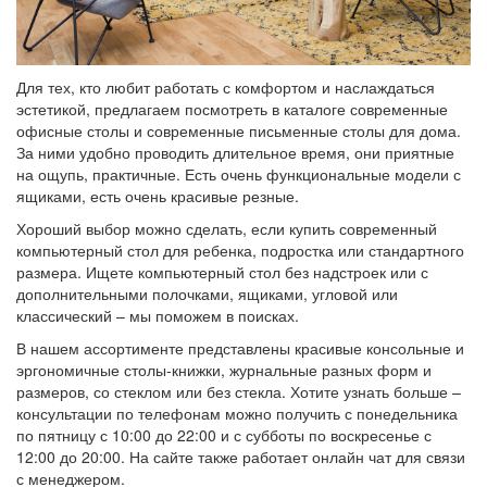
Для тех, кто любит работать с комфортом и наслаждаться
эстетикой, предлагаем посмотреть в каталоге современные
офисные столы и современные письменные столы для дома.
За ними удобно проводить длительное время, они приятные
на ощупь, практичные. Есть очень функциональные модели с
ящиками, есть очень красивые резные.
Хороший выбор можно сделать, если купить современный
компьютерный стол для ребенка, подростка или стандартного
размера. Ищете компьютерный стол без надстроек или с
дополнительными полочками, ящиками, угловой или
классический – мы поможем в поисках.
В нашем ассортименте представлены красивые консольные и
эргономичные столы-книжки, журнальные разных форм и
размеров, со стеклом или без стекла. Хотите узнать больше –
консультации по телефонам можно получить с понедельника
по пятницу с 10:00 до 22:00 и с субботы по воскресенье с
12:00 до 20:00. На сайте также работает онлайн чат для связи
с менеджером.