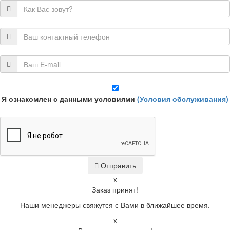
Я ознакомлен с данными условиями
(Условия обслуживания)
Отправить
x
Заказ принят!
Наши менеджеры свяжутся с Вами в ближайшее время.
x