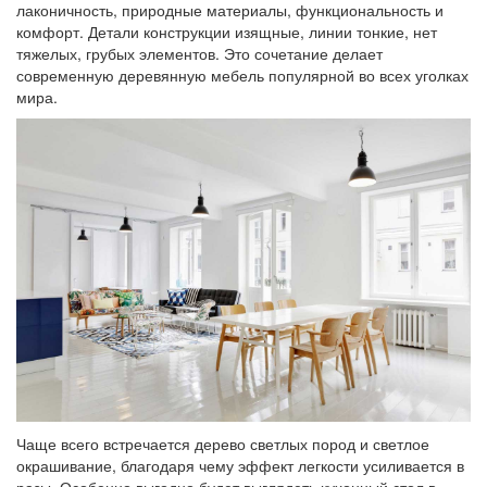
лаконичность, природные материалы, функциональность и
комфорт. Детали конструкции изящные, линии тонкие, нет
тяжелых, грубых элементов. Это сочетание делает
современную деревянную мебель популярной во всех уголках
мира.
Чаще всего встречается дерево светлых пород и светлое
окрашивание, благодаря чему эффект легкости усиливается в
разы. Особенно выгодно будет выглядеть кухонный стол в