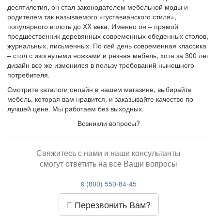
десятилетия, он стал законодателем мебельной моды и
родителем так называемого «густавианского стиля»,
популярного вплоть до XX века. Именно он – прямой
предшественник деревянных современных обеденных столов,
журнальных, письменных. По сей день современная классика
– стол с изогнутыми ножками и резная мебель, хотя за 300 лет
дизайн все же изменился в пользу требований нынешнего
потребителя.
Смотрите каталоги онлайн в нашем магазине, выбирайте
мебель, которая вам нравится, и заказывайте качество по
лучшей цене. Мы работаем без выходных.
Возникли вопросы?
Свяжитесь с нами и наши консультанты
смогут ответить на все Ваши вопросы
(800) 550-84-45
8
Перезвонить Вам?