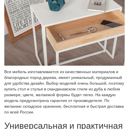
Вся мебель изготавливается из качественных материалов и
благородных пород дерева, имеет уникальный, продуманный
для удобства дизайн. Выбор моделей очень большой, поэтому
купить стол и стулья в скандинавском стиле из дуба в любом
размере, цвете, желаемой формы будет легко. На каждую
модель предусмотрена гарантия от производителя. По
желанию складское хранение, бесплатная и быстрая доставка
по всей России.
Универсальная и практичная