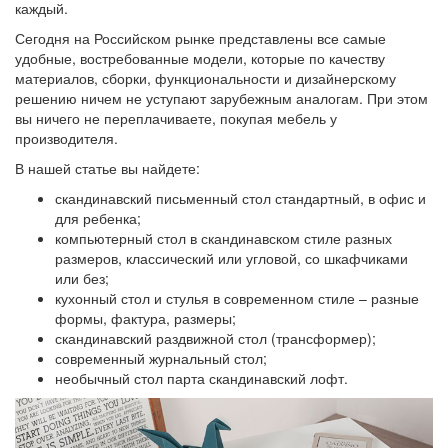
каждый.
Сегодня на Российском рынке представлены все самые
удобные, востребованные модели, которые по качеству
материалов, сборки, функциональности и дизайнерскому
решению ничем не уступают зарубежным аналогам. При этом
вы ничего не переплачиваете, покупая мебель у
производителя.
В нашей статье вы найдете:
скандинавский письменный стол стандартный, в офис и
для ребенка;
компьютерный стол в скандинавском стиле разных
размеров, классический или угловой, со шкафчиками
или без;
кухонный стол и стулья в современном стиле – разные
формы, фактура, размеры;
скандинавский раздвижной стол (трансформер);
современный журнальный стол;
необычный стол парта скандинавский лофт.