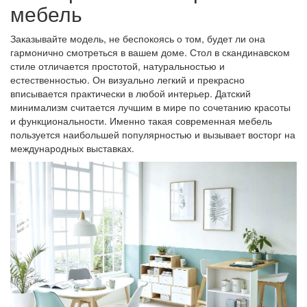
мебель
Заказывайте модель, не беспокоясь о том, будет ли она
гармонично смотреться в вашем доме. Стол в скандинавском
стиле отличается простотой, натуральностью и
естественностью. Он визуально легкий и прекрасно
вписывается практически в любой интерьер. Датский
минимализм считается лучшим в мире по сочетанию красоты
и функциональности. Именно такая современная мебель
пользуется наибольшей популярностью и вызывает восторг на
международных выставках.