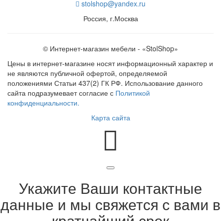
stolshop@yandex.ru
Россия, г.Москва
© Интернет-магазин мебели - «StolShop»
Цены в интернет-магазине носят информационный характер и
не являются публичной офертой, определяемой
положениями Статьи 437(2) ГК РФ. Использование данного
сайта подразумевает согласие с
Политикой
конфиденциальности.
Карта сайта
Укажите Ваши контактные
данные и мы свяжется с вами в
кратчайший срок