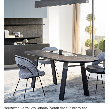
Несмотря на то, что король Густав правил всего два