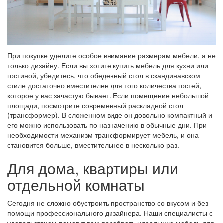
При покупке уделите особое внимание размерам мебели, а не
только дизайну. Если вы хотите купить мебель для кухни или
гостиной, убедитесь, что обеденный стол в скандинавском
стиле достаточно вместителен для того количества гостей,
которое у вас зачастую бывает. Если помещение небольшой
площади, посмотрите современный раскладной стол
(трансформер). В сложенном виде он довольно компактный и
его можно использовать по назначению в обычные дни. При
необходимости механизм трансформирует мебель, и она
становится больше, вместительнее в несколько раз.
Для дома, квартиры или
отдельной комнаты
Сегодня не сложно обустроить пространство со вкусом и без
помощи профессионального дизайнера. Наши специалисты с
удовольствием помогут вам подобрать идеальную мебель для