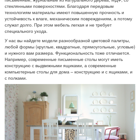
стеклянными поверхностями. Благодаря передовым
технологиям материалы имеют повышенную прочность и
устойчивость к влаге, механическим повреждениям, а потому
служат долго. При этом мебель легкая и не требует
специального ухода.
У нас вы найдете модели разнообразной цветовой палитры,
любой формы (круглые, квадратные, прямоугольные, угловые)
и нужного вам размера. Функциональность тоже отличается.
Например, современные письменные столы могут иметь
конструкцию с выдвижными ящиками, а современные
компьютерные столы для дома – конструкцию и с ящиками, и
с полками.