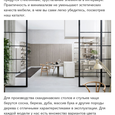
Практичность и минимализм не уменьшают эстетических
качеств мебели, в чем вы сами легко убедитесь, посмотрев
наш каталог.
Для производства скандинавских столов и стульев чаще
берутся сосна, береза, дуба, массив бука и другие породы
дерева с отличными характеристиками в эксплуатации. Для
каждой модели у нас есть множество вариантов цвета