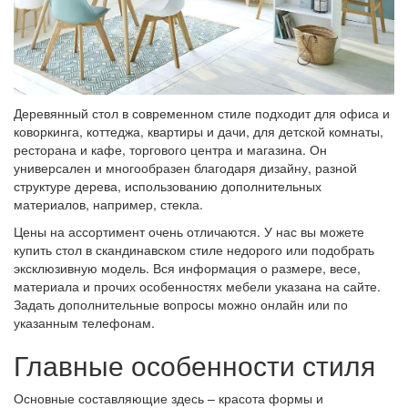
Деревянный стол в современном стиле подходит для офиса и
коворкинга, коттеджа, квартиры и дачи, для детской комнаты,
ресторана и кафе, торгового центра и магазина. Он
универсален и многообразен благодаря дизайну, разной
структуре дерева, использованию дополнительных
материалов, например, стекла.
Цены на ассортимент очень отличаются. У нас вы можете
купить стол в скандинавском стиле недорого или подобрать
эксклюзивную модель. Вся информация о размере, весе,
материала и прочих особенностях мебели указана на сайте.
Задать дополнительные вопросы можно онлайн или по
указанным телефонам.
Главные особенности стиля
Основные составляющие здесь – красота формы и